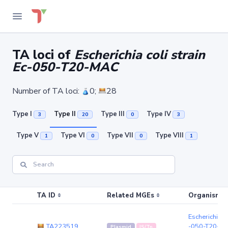
TA loci of
Escherichia coli strain
Ec-050-T20-MAC
Number of TA loci:
0;
28
Type I
Type II
Type III
Type IV
3
20
0
3
Type V
Type VI
Type VII
Type VIII
1
0
0
1
TA ID
Related MGEs
Organism (r
Escherichia co
TA223519
-050-T20-M
Plasmid
IS/Tn