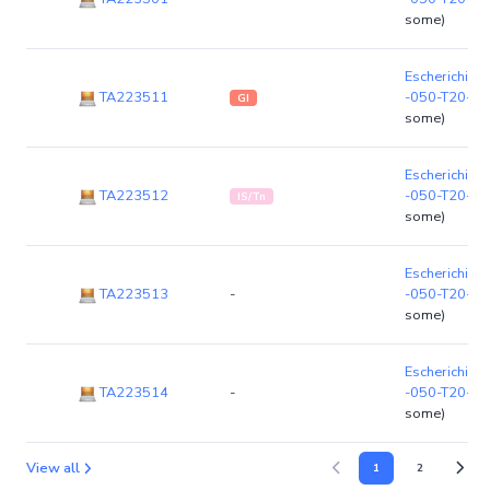
some)
Escherichia co
TA223511
-050-T20-M
GI
some)
Escherichia co
TA223512
-050-T20-M
IS/Tn
some)
Escherichia co
TA223513
-
-050-T20-M
some)
Escherichia co
TA223514
-
-050-T20-M
some)
View all
1
2