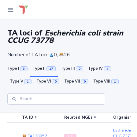
TA loci of
Escherichia coli strain
CCUG 73778
Number of TA loci:
0;
26
Type I
Type II
Type III
Type IV
3
17
0
4
Type V
Type VI
Type VII
Type VIII
1
0
0
1
TA ID
Related MGEs
Organism (r
Escherichia co
TA128052
CUG 73778
IS/Tn