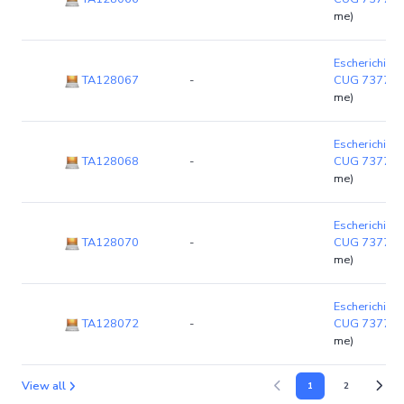
me)
Escherichia co
TA128067
-
CUG 73778
me)
Escherichia co
TA128068
-
CUG 73778
me)
Escherichia co
TA128070
-
CUG 73778
me)
Escherichia co
TA128072
-
CUG 73778
me)
View all
1
2